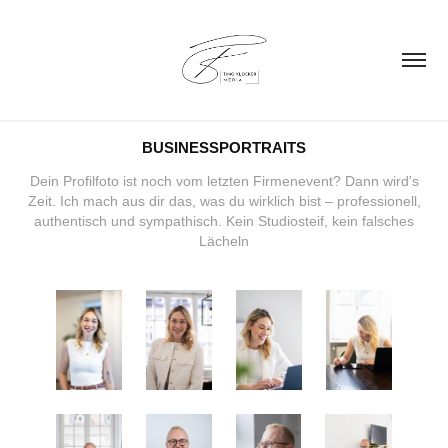
BUSINESSPORTRAITS
Dein Profilfoto ist noch vom letzten Firmenevent? Dann wird's
Zeit. Ich mach aus dir das, was du wirklich bist – professionell,
authentisch und sympathisch. Kein Studiosteif, kein falsches
Lächeln