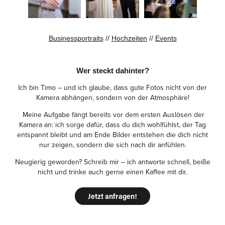
Businessportraits
//
Hochzeiten
//
Events
Wer steckt dahinter?
Ich bin Timo – und ich glaube, dass gute Fotos nicht von der
Kamera abhängen, sondern von der Atmosphäre!
Meine Aufgabe fängt bereits vor dem ersten Auslösen der
Kamera an: ich sorge dafür, dass du dich wohlfühlst, der Tag
entspannt bleibt und am Ende Bilder entstehen die dich nicht
nur zeigen, sondern die sich nach dir anfühlen.
Neugierig geworden? Schreib mir – ich antworte schnell, beiße
nicht und trinke auch gerne einen Kaffee mit dir.
Jetzt anfragen!